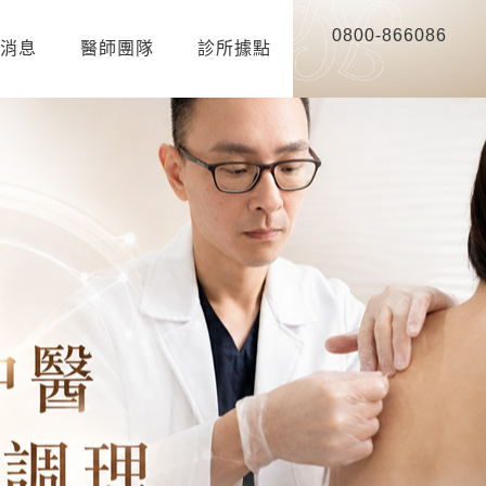
0800-866086
消息
醫師團隊
診所據點