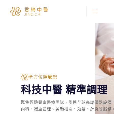
全方位照顧您
科技中醫 精準調理
聚集經驗豐富醫療團隊，引進全球高端儀器設備
內科、體重管理、美顏相關、落髮、針灸等服務