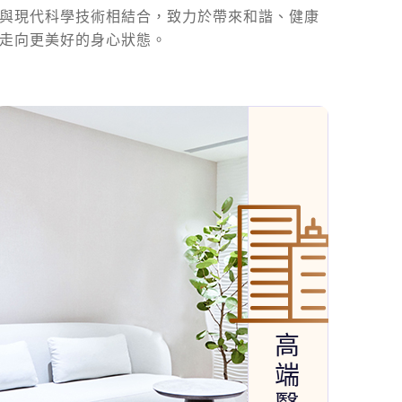
與現代科學技術相結合，致力於帶來和諧、健康
走向更美好的身心狀態。
高
端