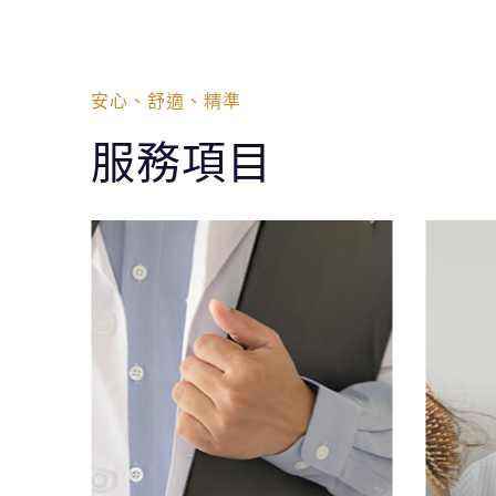
安心、舒適、精準
服務項目