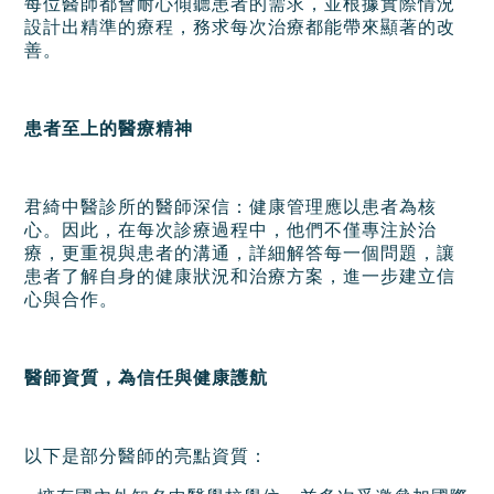
每位醫師都會耐心傾聽患者的需求，並根據實際情況
設計出精準的療程，務求每次治療都能帶來顯著的改
善。
患者至上的醫療精神
君綺中醫診所的醫師深信：健康管理應以患者為核
心。因此，在每次診療過程中，他們不僅專注於治
療，更重視與患者的溝通，詳細解答每一個問題，讓
患者了解自身的健康狀況和治療方案，進一步建立信
心與合作。
醫師資質，為信任與健康護航
以下是部分醫師的亮點資質：