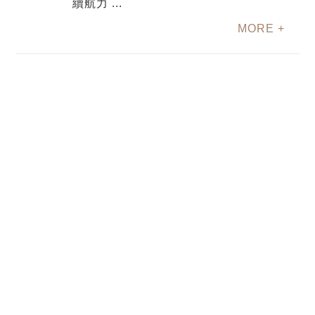
續航力 ...
MORE +