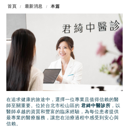
首頁
最新消息
本篇
/
/
在追求健康的旅途中，選擇一位專業且值得信賴的醫
師至關重要。位於台北市松山區的
君綺中醫診所
，以
醫師卓越的資質和豐富的臨床經驗，為每位患者提供
最專業的醫療服務，讓您在治療過程中感受到安心與
信賴。