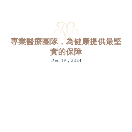
專業醫療團隊，為健康提供最堅
實的保障
Dec 19 , 2024