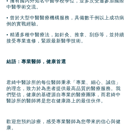
• 擁有國內外知名中醫學校學位，並多次受邀參加國際
中醫學術交流。
• 曾於大型中醫醫療機構服務，具備數千例以上成功病
例的實戰經驗。
• 精通多種中醫療法，如針灸、推拿、刮痧等，並持續
接受專業進修，緊跟最新醫學技術。
結語：專業醫師，健康首選
君綺中醫診所的每位醫師秉承「專業、細心、誠信」
的理念，致力於為患者提供最高品質的醫療服務。我
們堅信，健康的基礎源自專業的醫療團隊，而君綺中
醫診所的醫師將是您在健康路上的最佳伙伴。
歡迎您預約診療，感受專業醫師為您帶來的信心與健
康。