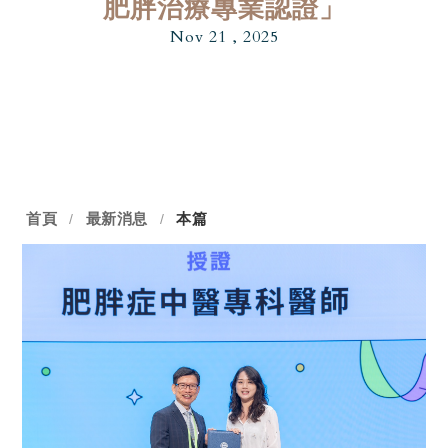
肥胖治療專業認證」
Nov 21 , 2025
首頁
最新消息
本篇
/
/