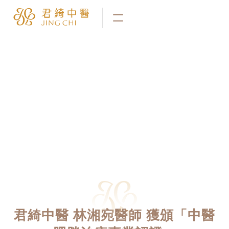
君綺中醫 林湘宛醫師 獲頒「中醫