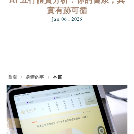
實有跡可循
Jan 06 , 2025
首頁
身體的事
本篇
/
/