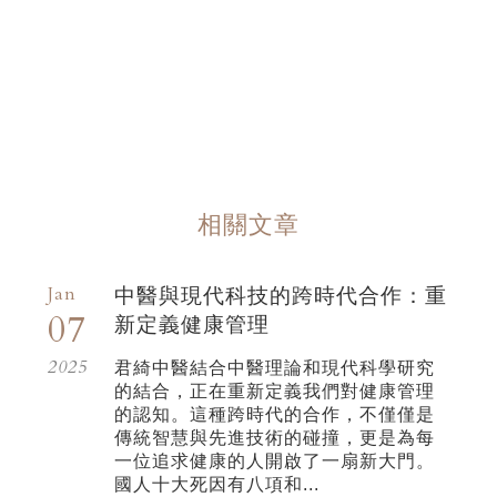
相關文章
Jan
中醫與現代科技的跨時代合作：重
07
新定義健康管理
2025
君綺中醫結合中醫理論和現代科學研究
的結合，正在重新定義我們對健康管理
的認知。這種跨時代的合作，不僅僅是
傳統智慧與先進技術的碰撞，更是為每
一位追求健康的人開啟了一扇新大門。
國人十大死因有八項和...