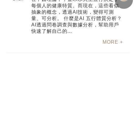
每個人的健康特質。而現在，這些看似
抽象的概念，透過AI技術，變得可測
量、可分析。 什麼是AI 五行體質分析？
AI透過問卷調查與數據分析，幫助用戶
快速了解自己的...
MORE +