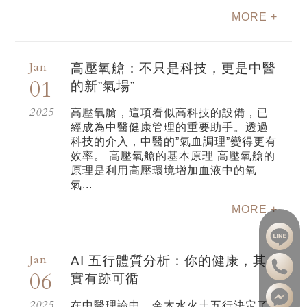
MORE +
Jan
高壓氧艙：不只是科技，更是中醫
01
的新”氣場”
2025
高壓氧艙，這項看似高科技的設備，已
經成為中醫健康管理的重要助手。透過
科技的介入，中醫的”氣血調理”變得更有
效率。 高壓氧艙的基本原理 高壓氧艙的
原理是利用高壓環境增加血液中的氧
氣...
MORE +
Jan
AI 五行體質分析：你的健康，其
06
實有跡可循
2025
在中醫理論中，金木水火土五行決定了