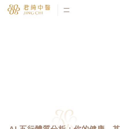
AI 五行體質分析：你的健康，其