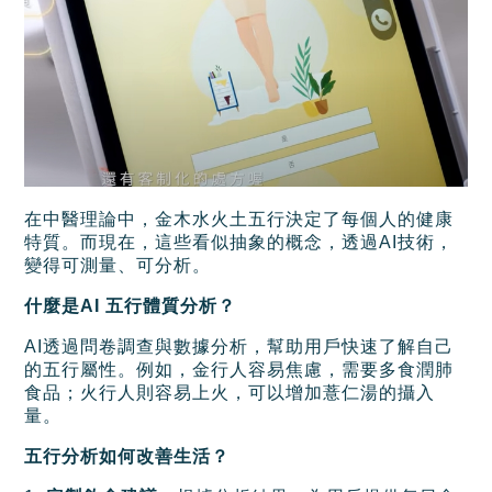
在中醫理論中，金木水火土五行決定了每個人的健康
特質。而現在，這些看似抽象的概念，透過AI技術，
變得可測量、可分析。
什麼是AI 五行體質分析？
AI透過問卷調查與數據分析，幫助用戶快速了解自己
的五行屬性。例如，金行人容易焦慮，需要多食潤肺
食品；火行人則容易上火，可以增加薏仁湯的攝入
量。
五行分析如何改善生活？